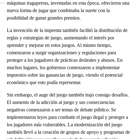
máquinas tragaperras, inventadas en esta época, ofrecieron una
nueva forma de jugar que combinaba la suerte con la
posibilidad de ganar grandes premios.
La invención de la imprenta también facilitó la distribución de
reglas y estrategias de juego, aumentando el interés por
aprender y mejorar en estos juegos. Al mismo tiempo,
comenzaron a surgir organizaciones y regulaciones para
proteger a los jugadores de prácticas desleales y abusos. En
muchos lugares, los gobiernos comenzaron a implementar
impuestos sobre las ganancias de juego, viendo el potencial
económico que esto podía representar.
Sin embargo, el auge del juego también trajo consigo desafíos.
El aumento de la adicción al juego y sus consecuencias
negativas comenzaron a ser temas de debate público. Se
implementaron leyes para combatir el juego ilegal y proteger a
los jugadores más vulnerables. La modernización del juego
también llevó a la creación de grupos de apoyo y programas de