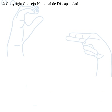
© Copyright Consejo Nacional de Discapacidad