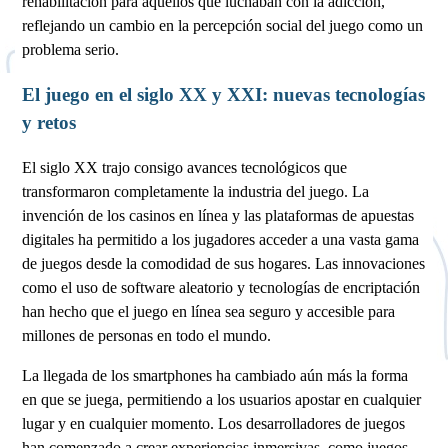
rehabilitación para aquellos que luchaban con la adicción,
reflejando un cambio en la percepción social del juego como un
problema serio.
El juego en el siglo XX y XXI: nuevas tecnologías
y retos
El siglo XX trajo consigo avances tecnológicos que
transformaron completamente la industria del juego. La
invención de los casinos en línea y las plataformas de apuestas
digitales ha permitido a los jugadores acceder a una vasta gama
de juegos desde la comodidad de sus hogares. Las innovaciones
como el uso de software aleatorio y tecnologías de encriptación
han hecho que el juego en línea sea seguro y accesible para
millones de personas en todo el mundo.
La llegada de los smartphones ha cambiado aún más la forma
en que se juega, permitiendo a los usuarios apostar en cualquier
lugar y en cualquier momento. Los desarrolladores de juegos
han comenzado a crear experiencias inmersivas, como juegos