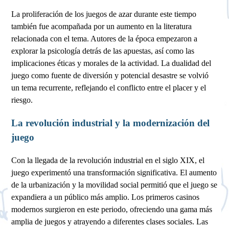
La proliferación de los juegos de azar durante este tiempo
también fue acompañada por un aumento en la literatura
relacionada con el tema. Autores de la época empezaron a
explorar la psicología detrás de las apuestas, así como las
implicaciones éticas y morales de la actividad. La dualidad del
juego como fuente de diversión y potencial desastre se volvió
un tema recurrente, reflejando el conflicto entre el placer y el
riesgo.
La revolución industrial y la modernización del
juego
Con la llegada de la revolución industrial en el siglo XIX, el
juego experimentó una transformación significativa. El aumento
de la urbanización y la movilidad social permitió que el juego se
expandiera a un público más amplio. Los primeros casinos
modernos surgieron en este periodo, ofreciendo una gama más
amplia de juegos y atrayendo a diferentes clases sociales. Las