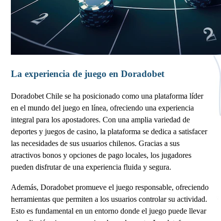
La experiencia de juego en Doradobet
Doradobet Chile se ha posicionado como una plataforma líder
en el mundo del juego en línea, ofreciendo una experiencia
integral para los apostadores. Con una amplia variedad de
deportes y juegos de casino, la plataforma se dedica a satisfacer
las necesidades de sus usuarios chilenos. Gracias a sus
atractivos bonos y opciones de pago locales, los jugadores
pueden disfrutar de una experiencia fluida y segura.
Además, Doradobet promueve el juego responsable, ofreciendo
herramientas que permiten a los usuarios controlar su actividad.
Esto es fundamental en un entorno donde el juego puede llevar