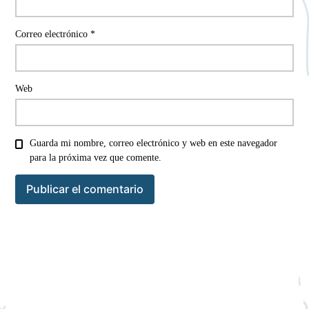
Correo electrónico
*
Web
Guarda mi nombre, correo electrónico y web en este navegador
para la próxima vez que comente.