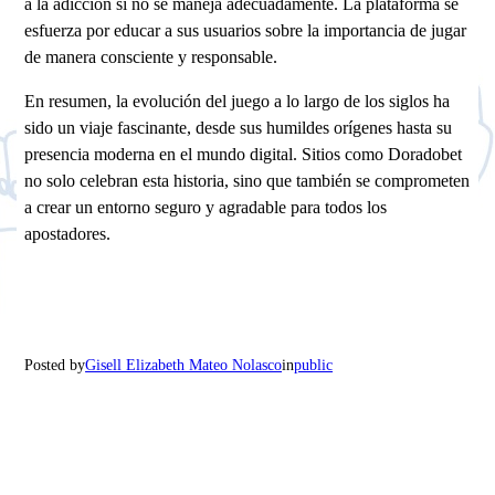
a la adicción si no se maneja adecuadamente. La plataforma se
esfuerza por educar a sus usuarios sobre la importancia de jugar
de manera consciente y responsable.
En resumen, la evolución del juego a lo largo de los siglos ha
sido un viaje fascinante, desde sus humildes orígenes hasta su
presencia moderna en el mundo digital. Sitios como Doradobet
no solo celebran esta historia, sino que también se comprometen
a crear un entorno seguro y agradable para todos los
apostadores.
Posted by
Gisell Elizabeth Mateo Nolasco
in
public