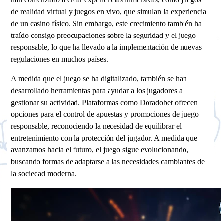
de realidad virtual y juegos en vivo, que simulan la experiencia
de un casino físico. Sin embargo, este crecimiento también ha
traído consigo preocupaciones sobre la seguridad y el juego
responsable, lo que ha llevado a la implementación de nuevas
regulaciones en muchos países.
A medida que el juego se ha digitalizado, también se han
desarrollado herramientas para ayudar a los jugadores a
gestionar su actividad. Plataformas como Doradobet ofrecen
opciones para el control de apuestas y promociones de juego
responsable, reconociendo la necesidad de equilibrar el
entretenimiento con la protección del jugador. A medida que
avanzamos hacia el futuro, el juego sigue evolucionando,
buscando formas de adaptarse a las necesidades cambiantes de
la sociedad moderna.