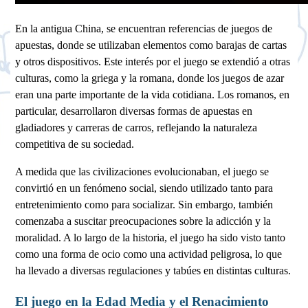
En la antigua China, se encuentran referencias de juegos de
apuestas, donde se utilizaban elementos como barajas de cartas
y otros dispositivos. Este interés por el juego se extendió a otras
culturas, como la griega y la romana, donde los juegos de azar
eran una parte importante de la vida cotidiana. Los romanos, en
particular, desarrollaron diversas formas de apuestas en
gladiadores y carreras de carros, reflejando la naturaleza
competitiva de su sociedad.
A medida que las civilizaciones evolucionaban, el juego se
convirtió en un fenómeno social, siendo utilizado tanto para
entretenimiento como para socializar. Sin embargo, también
comenzaba a suscitar preocupaciones sobre la adicción y la
moralidad. A lo largo de la historia, el juego ha sido visto tanto
como una forma de ocio como una actividad peligrosa, lo que
ha llevado a diversas regulaciones y tabúes en distintas culturas.
El juego en la Edad Media y el Renacimiento