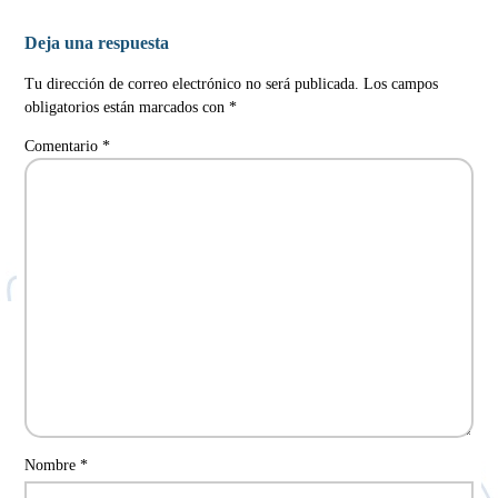
Deja una respuesta
Tu dirección de correo electrónico no será publicada.
Los campos
obligatorios están marcados con
*
Comentario
*
Nombre
*