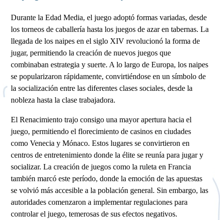
Durante la Edad Media, el juego adoptó formas variadas, desde
los torneos de caballería hasta los juegos de azar en tabernas. La
llegada de los naipes en el siglo XIV revolucionó la forma de
jugar, permitiendo la creación de nuevos juegos que
combinaban estrategia y suerte. A lo largo de Europa, los naipes
se popularizaron rápidamente, convirtiéndose en un símbolo de
la socialización entre las diferentes clases sociales, desde la
nobleza hasta la clase trabajadora.
El Renacimiento trajo consigo una mayor apertura hacia el
juego, permitiendo el florecimiento de casinos en ciudades
como Venecia y Mónaco. Estos lugares se convirtieron en
centros de entretenimiento donde la élite se reunía para jugar y
socializar. La creación de juegos como la ruleta en Francia
también marcó este período, donde la emoción de las apuestas
se volvió más accesible a la población general. Sin embargo, las
autoridades comenzaron a implementar regulaciones para
controlar el juego, temerosas de sus efectos negativos.