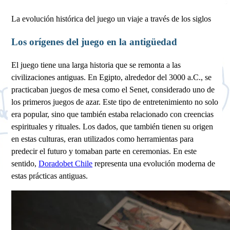
La evolución histórica del juego un viaje a través de los siglos
Los orígenes del juego en la antigüedad
El juego tiene una larga historia que se remonta a las
civilizaciones antiguas. En Egipto, alrededor del 3000 a.C., se
practicaban juegos de mesa como el Senet, considerado uno de
los primeros juegos de azar. Este tipo de entretenimiento no solo
era popular, sino que también estaba relacionado con creencias
espirituales y rituales. Los dados, que también tienen su origen
en estas culturas, eran utilizados como herramientas para
predecir el futuro y tomaban parte en ceremonias. En este
sentido,
Doradobet Chile
representa una evolución moderna de
estas prácticas antiguas.