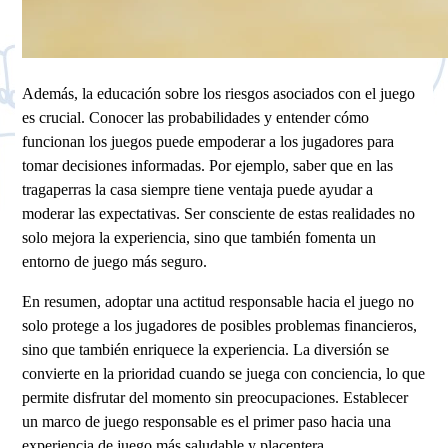
Además, la educación sobre los riesgos asociados con el juego
es crucial. Conocer las probabilidades y entender cómo
funcionan los juegos puede empoderar a los jugadores para
tomar decisiones informadas. Por ejemplo, saber que en las
tragaperras la casa siempre tiene ventaja puede ayudar a
moderar las expectativas. Ser consciente de estas realidades no
solo mejora la experiencia, sino que también fomenta un
entorno de juego más seguro.
En resumen, adoptar una actitud responsable hacia el juego no
solo protege a los jugadores de posibles problemas financieros,
sino que también enriquece la experiencia. La diversión se
convierte en la prioridad cuando se juega con conciencia, lo que
permite disfrutar del momento sin preocupaciones. Establecer
un marco de juego responsable es el primer paso hacia una
experiencia de juego más saludable y placentera.