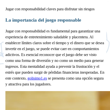
Jugar con responsabilidad claves para disfrutar sin riesgos
La importancia del juego responsable
Jugar con responsabilidad es fundamental para garantizar una
experiencia de entretenimiento saludable y placentera. Al
establecer límites claros sobre el tiempo y el dinero que se desea
invertir en el juego, se puede evitar caer en comportamientos
adictivos. Es esencial reconocer que el juego debe ser visto
como una forma de diversión y no como un medio para generar
ingresos. Esta mentalidad ayuda a prevenir la frustración y el
estrés que pueden surgir de pérdidas financieras inesperadas. En
este contexto,
golisimo1.es
se presenta como una opción segura
y atractiva para los jugadores.