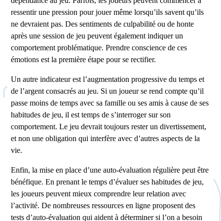
dépendance au jeu. Parfois, les joueurs peuvent commencer à
ressentir une pression pour jouer même lorsqu’ils savent qu’ils
ne devraient pas. Des sentiments de culpabilité ou de honte
après une session de jeu peuvent également indiquer un
comportement problématique. Prendre conscience de ces
émotions est la première étape pour se rectifier.
Un autre indicateur est l’augmentation progressive du temps et
de l’argent consacrés au jeu. Si un joueur se rend compte qu’il
passe moins de temps avec sa famille ou ses amis à cause de ses
habitudes de jeu, il est temps de s’interroger sur son
comportement. Le jeu devrait toujours rester un divertissement,
et non une obligation qui interfère avec d’autres aspects de la
vie.
Enfin, la mise en place d’une auto-évaluation régulière peut être
bénéfique. En prenant le temps d’évaluer ses habitudes de jeu,
les joueurs peuvent mieux comprendre leur relation avec
l’activité. De nombreuses ressources en ligne proposent des
tests d’auto-évaluation qui aident à déterminer si l’on a besoin