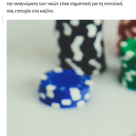
την αναγνώριση των νικών είναι σημαντική για τη συνολική
σας επιτυχία στα καζίνο.