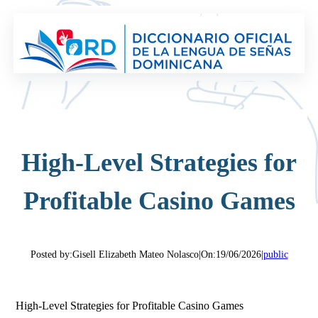
Saltar
al
contenido
High-Level Strategies for
Profitable Casino Games
Posted by:
Gisell Elizabeth Mateo Nolasco
|
On:
19/06/2026
|
public
High-Level Strategies for Profitable Casino Games