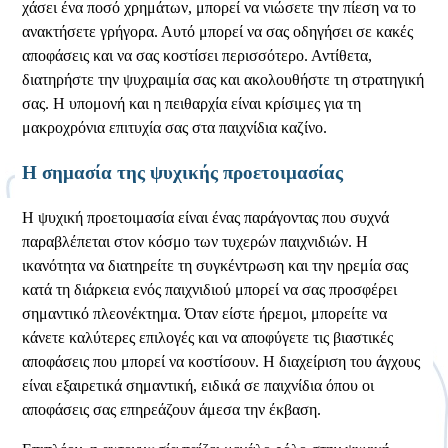
χάσει ένα ποσό χρημάτων, μπορεί να νιώσετε την πίεση να το
ανακτήσετε γρήγορα. Αυτό μπορεί να σας οδηγήσει σε κακές
αποφάσεις και να σας κοστίσει περισσότερο. Αντίθετα,
διατηρήστε την ψυχραιμία σας και ακολουθήστε τη στρατηγική
σας. Η υπομονή και η πειθαρχία είναι κρίσιμες για τη
μακροχρόνια επιτυχία σας στα παιχνίδια καζίνο.
Η σημασία της ψυχικής προετοιμασίας
Η ψυχική προετοιμασία είναι ένας παράγοντας που συχνά
παραβλέπεται στον κόσμο των τυχερών παιχνιδιών. Η
ικανότητα να διατηρείτε τη συγκέντρωση και την ηρεμία σας
κατά τη διάρκεια ενός παιχνιδιού μπορεί να σας προσφέρει
σημαντικό πλεονέκτημα. Όταν είστε ήρεμοι, μπορείτε να
κάνετε καλύτερες επιλογές και να αποφύγετε τις βιαστικές
αποφάσεις που μπορεί να κοστίσουν. Η διαχείριση του άγχους
είναι εξαιρετικά σημαντική, ειδικά σε παιχνίδια όπου οι
αποφάσεις σας επηρεάζουν άμεσα την έκβαση.