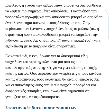
Επιπλέον, η γνώση των πιθανοτήτων μπορεί να σας βοηθήσει
να λάβετε πιο ενημερωμένες αποφάσεις. Η κατανόηση των
ποσοστών πληρωμής και των αποδόσεων μπορεί να σας δώσει
ένα πλεονέκτημα απέναντι στους άλλους παίκτες. Στην
περίπτωση των ζωντανών παιχνιδιών, όπως το μπλάκτζακ, η
στρατηγική που θα ακολουθήσετε μπορεί να επηρεάσει την
πιθανότητα νίκης σας σημαντικά. Γι' αυτό, η εκπαίδευση και η
εξοικείωση με τα παιχνίδια είναι απαραίτητες.
Εν κατακλείδι, η ενημέρωση για τα διαφορετικά είδη
παιχνιδιών και στρατηγικών είναι μια από τις πιο
αποτελεσματικές στρατηγικές για να γίνει κάποιος επιτυχής
παίκτης καζίνο. Όσο περισσότερα γνωρίζετε για τους κανόνες
και τις στρατηγικές, τόσο καλύτερες θα είναι οι επιλογές σας
και οι πιθανότητες νίκης σας. Κάθε παιχνίδι προσφέρει και
διαφορετικές ευκαιρίες, επομένως είναι σημαντικό να
γνωρίζετε πώς να τις αξιοποιήσετε.
Στρατηγικές διαχείρισης χρημάτων