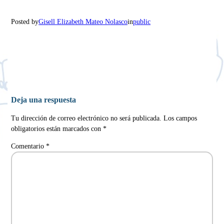
Posted by
Gisell Elizabeth Mateo Nolasco
in
public
Deja una respuesta
Tu dirección de correo electrónico no será publicada.
Los campos
obligatorios están marcados con
*
Comentario
*