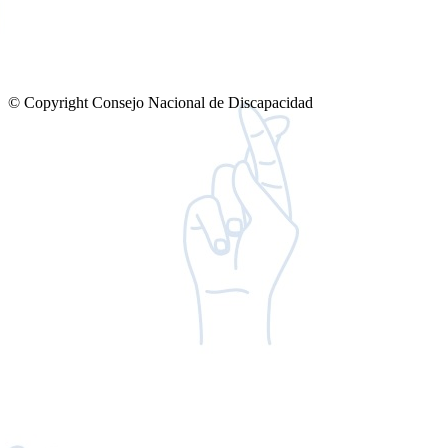
© Copyright Consejo Nacional de Discapacidad