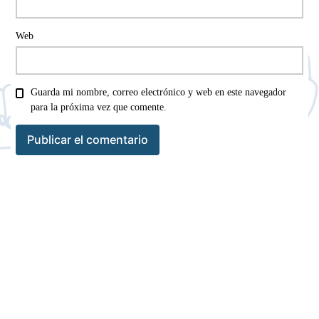
Web
Guarda mi nombre, correo electrónico y web en este navegador
para la próxima vez que comente.