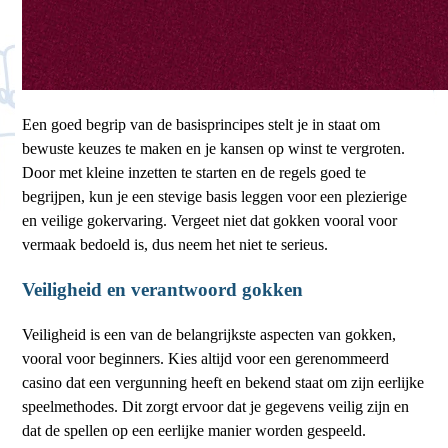
Een goed begrip van de basisprincipes stelt je in staat om
bewuste keuzes te maken en je kansen op winst te vergroten.
Door met kleine inzetten te starten en de regels goed te
begrijpen, kun je een stevige basis leggen voor een plezierige
en veilige gokervaring. Vergeet niet dat gokken vooral voor
vermaak bedoeld is, dus neem het niet te serieus.
Veiligheid en verantwoord gokken
Veiligheid is een van de belangrijkste aspecten van gokken,
vooral voor beginners. Kies altijd voor een gerenommeerd
casino dat een vergunning heeft en bekend staat om zijn eerlijke
speelmethodes. Dit zorgt ervoor dat je gegevens veilig zijn en
dat de spellen op een eerlijke manier worden gespeeld.