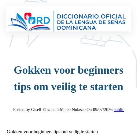
Saltar
al
contenido
Gokken voor beginners
tips om veilig te starten
Posted by:
Gisell Elizabeth Mateo Nolasco
|
On:
09/07/2026
|
public
Gokken voor beginners tips om veilig te starten