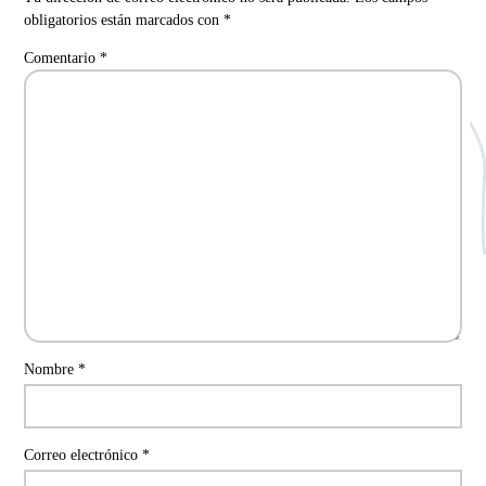
obligatorios están marcados con
*
Comentario
*
Nombre
*
Correo electrónico
*