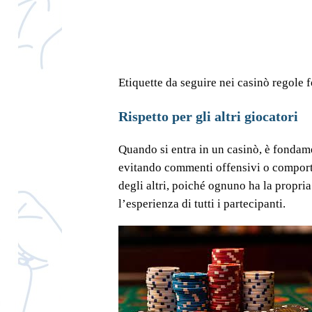
Etiquette da seguire nei casinò regole f
Rispetto per gli altri giocatori
Quando si entra in un casinò, è fondame
evitando commenti offensivi o comportam
degli altri, poiché ognuno ha la propria
l’esperienza di tutti i partecipanti.