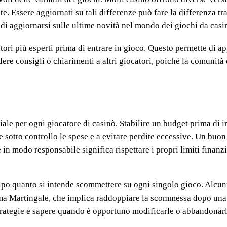
. Essere aggiornati su tali differenze può fare la differenza tr
di aggiornarsi sulle ultime novità nel mondo dei giochi da casi
atori più esperti prima di entrare in gioco. Questo permette di ap
re consigli o chiarimenti a altri giocatori, poiché la comunità 
ale per ogni giocatore di casinò. Stabilire un budget prima di in
sotto controllo le spese e a evitare perdite eccessive. Un buon
e in modo responsabile significa rispettare i propri limiti finanz
ipo quanto si intende scommettere su ogni singolo gioco. Alcuni 
ma Martingale, che implica raddoppiare la scommessa dopo una p
 strategie e sapere quando è opportuno modificarle o abbandonarl