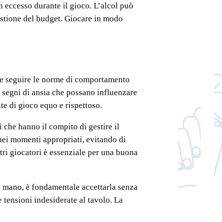
n eccesso durante il gioco. L’alcol può
estione del budget. Giocare in modo
iale seguire le norme di comportamento
e segni di ansia che possano influenzare
te di gioco equo e rispettoso.
i che hanno il compito di gestire il
 nei momenti appropriati, evitando di
tri giocatori è essenziale per una buona
na mano, è fondamentale accettarla senza
 tensioni indesiderate al tavolo. La