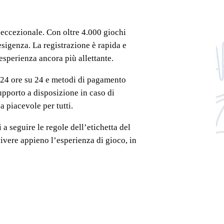
 eccezionale. Con oltre 4.000 giochi
esigenza. La registrazione è rapida e
sperienza ancora più allettante.
a 24 ore su 24 e metodi di pagamento
upporto a disposizione in caso di
a piacevole per tutti.
a seguire le regole dell’etichetta del
vivere appieno l’esperienza di gioco, in