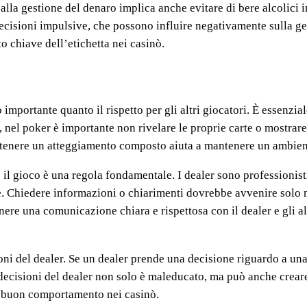
alla gestione del denaro implica anche evitare di bere alcolici i
decisioni impulsive, che possono influire negativamente sulla g
o chiave dell’etichetta nei casinò.
o importante quanto il rispetto per gli altri giocatori. È essenz
, nel poker è importante non rivelare le proprie carte o mostrar
mantenere un atteggiamento composto aiuta a mantenere un ambien
e il gioco è una regola fondamentale. I dealer sono professionist
ole. Chiedere informazioni o chiarimenti dovrebbe avvenire solo
nere una comunicazione chiara e rispettosa con il dealer e gli al
sioni del dealer. Se un dealer prende una decisione riguardo a u
 decisioni del dealer non solo è maleducato, ma può anche creare
un buon comportamento nei casinò.