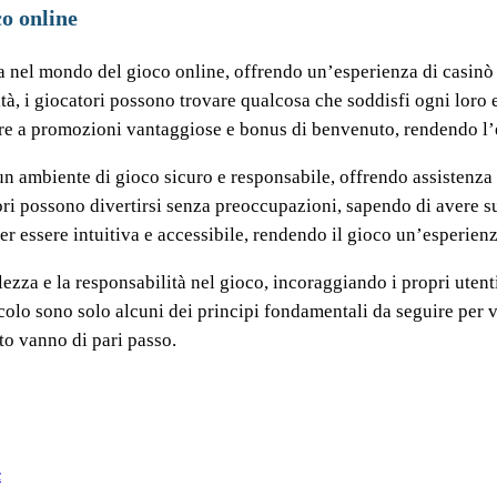
o online
a nel mondo del gioco online, offrendo un’esperienza di casinò
vità, i giocatori possono trovare qualcosa che soddisfi ogni loro 
ere a promozioni vantaggiose e bonus di benvenuto, rendendo l’e
 un ambiente di gioco sicuro e responsabile, offrendo assistenz
atori possono divertirsi senza preoccupazioni, sapendo di avere s
er essere intuitiva e accessibile, rendendo il gioco un’esperienz
za e la responsabilità nel gioco, incoraggiando i propri utenti 
rticolo sono solo alcuni dei principi fondamentali da seguire per 
to vanno di pari passo.
c