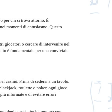
o per chi si trova attorno. È
he nei momenti di entusiasmo. Questo
tri giocatori o cercare di intervenire nel
spetto è fondamentale per una conviviale
el casinò. Prima di sedersi a un tavolo,
blackjack, roulette o poker, ogni gioco
più informate e di evitare errori
ioni degli stessi giochi, ognuna con