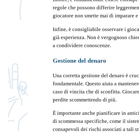
regole che possono differire leggermente
giocatore non smette mai di imparare e 
Infine, è consigliabile osservare i gioc
già esperienza. Non è vergognoso chiede
a condividere conoscenze.
Gestione del denaro
Una corretta gestione del denaro è cruci
fondamentale. Questo aiuta a mantenere 
caso di vincita che di sconfitta. Giocar
perdite scommettendo di più.
È importante anche pianificare in antic
di scommessa specifiche, come il siste
consapevoli dei rischi associati a tali