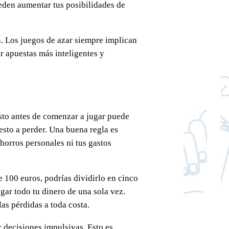
eden aumentar tus posibilidades de
a. Los juegos de azar siempre implican
r apuestas más inteligentes y
esto antes de comenzar a jugar puede
uesto a perder. Una buena regla es
horros personales ni tus gastos
e 100 euros, podrías dividirlo en cinco
sgar todo tu dinero de una sola vez.
las pérdidas a toda costa.
r decisiones impulsivas. Esto es