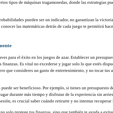
ertos tipos de máquinas tragamonedas, donde las estrategias pu
robabilidades pueden ser un indicador, no garantizan la victori
conocer las matemáticas detrás de cada juego te permitirá hace
mente
laves para el éxito en los juegos de azar. Establecer un presupu
s finanzas. Es vital no excederse y jugar solo lo que estés disp
ero que consideres un gasto de entretenimiento, y no tocar tus a
 puede ser beneficioso. Por ejemplo, si tienes un presupuesto d
jugar durante más tiempo y disfrutar de la experiencia sin arrie
esión, es crucial saber cuándo retirarte y no intentar recuperar 
l no solo protege tus finanzas, sino que también te ayuda a evita