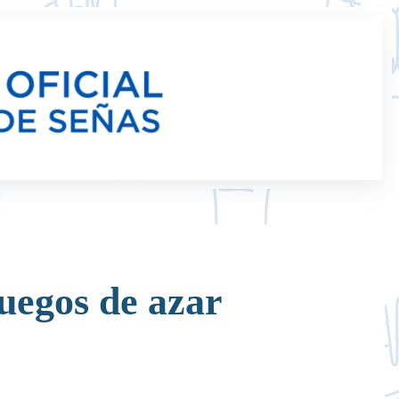
juegos de azar