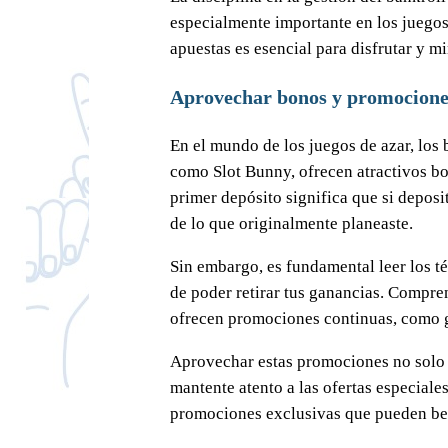
especialmente importante en los juegos 
apuestas es esencial para disfrutar y m
Aprovechar bonos y promocione
En el mundo de los juegos de azar, los
como Slot Bunny, ofrecen atractivos bo
primer depósito significa que si depos
de lo que originalmente planeaste.
Sin embargo, es fundamental leer los t
de poder retirar tus ganancias. Compre
ofrecen promociones continuas, como gi
Aprovechar estas promociones no solo 
mantente atento a las ofertas especiale
promociones exclusivas que pueden be