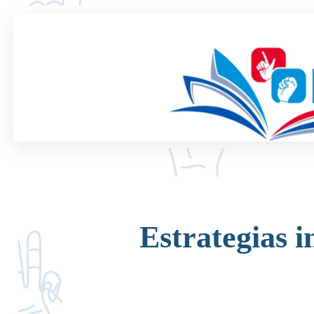
Saltar
al
contenido
Estrategias i