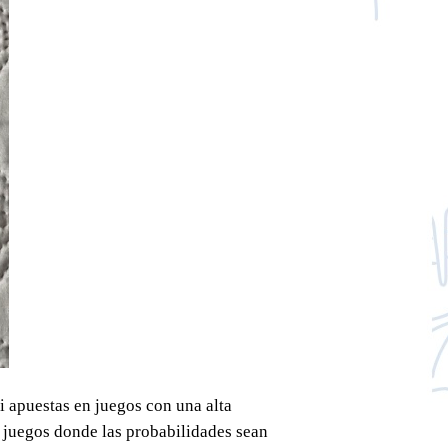
i apuestas en juegos con una alta
n juegos donde las probabilidades sean