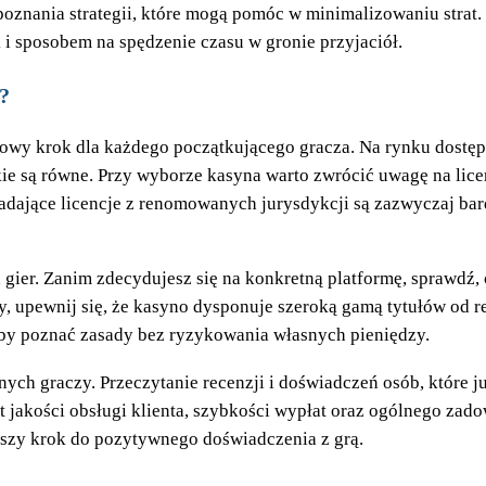
 poznania strategii, które mogą pomóc w minimalizowaniu strat
i sposobem na spędzenie czasu w gronie przyjaciół.
?
y krok dla każdego początkującego gracza. Na rynku dostępny
kie są równe. Przy wyborze kasyna warto zwrócić uwagę na lice
iadające licencje z renomowanych jurysdykcji są zazwyczaj bar
ier. Zanim zdecydujesz się na konkretną platformę, sprawdź, cz
ty, upewnij się, że kasyno dysponuje szeroką gamą tytułów od
aby poznać zasady bez ryzykowania własnych pieniędzy.
nych graczy. Przeczytanie recenzji i doświadczeń osób, które 
 jakości obsługi klienta, szybkości wypłat oraz ogólnego zado
szy krok do pozytywnego doświadczenia z grą.