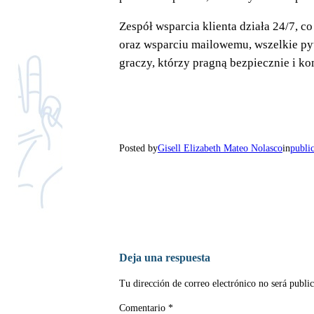
Zespół wsparcia klienta działa 24/7, 
oraz wsparciu mailowemu, wszelkie pyt
graczy, którzy pragną bezpiecznie i 
Posted by
Gisell Elizabeth Mateo Nolasco
in
publi
Deja una respuesta
Tu dirección de correo electrónico no será publi
Comentario
*