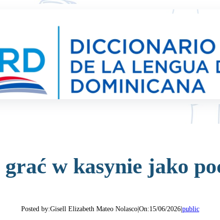
 grać w kasynie jako po
Posted by:
Gisell Elizabeth Mateo Nolasco
|
On:
15/06/2026
|
public