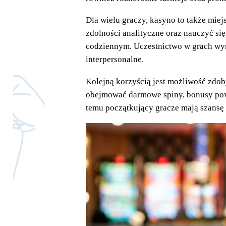
Dla wielu graczy, kasyno to także miej
zdolności analityczne oraz nauczyć si
codziennym. Uczestnictwo w grach wym
interpersonalne.
Kolejną korzyścią jest możliwość zdob
obejmować darmowe spiny, bonusy powita
temu początkujący gracze mają szansę