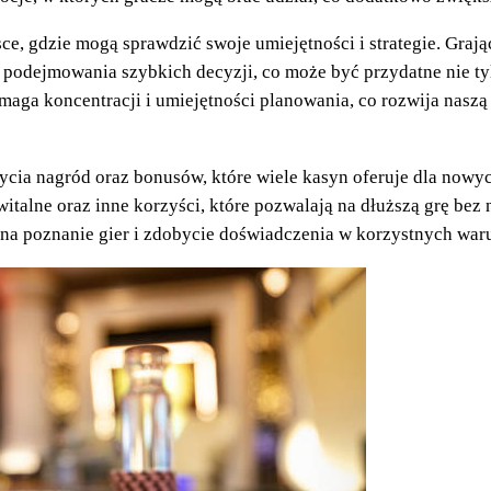
sce, gdzie mogą sprawdzić swoje umiejętności i strategie. Graj
ę podejmowania szybkich decyzji, co może być przydatne nie ty
aga koncentracji i umiejętności planowania, co rozwija naszą
ycia nagród oraz bonusów, które wiele kasyn oferuje dla nowy
lne oraz inne korzyści, które pozwalają na dłuższą grę bez na
 na poznanie gier i zdobycie doświadczenia w korzystnych war