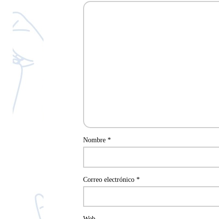
Nombre
*
Correo electrónico
*
Web