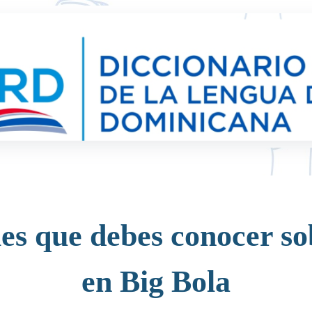
es que debes conocer so
en Big Bola