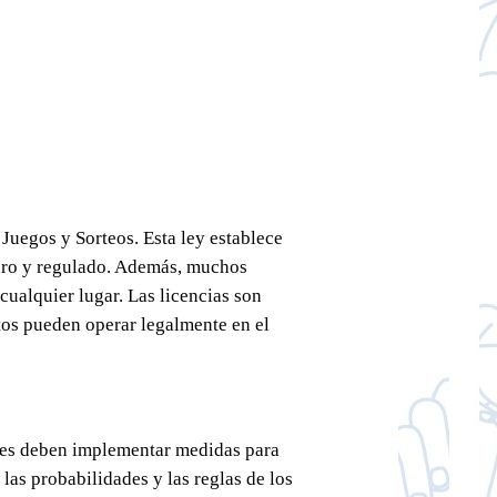
 Juegos y Sorteos. Esta ley establece
guro y regulado. Además, muchos
 cualquier lugar. Las licencias son
tos pueden operar legalmente en el
ones deben implementar medidas para
las probabilidades y las reglas de los