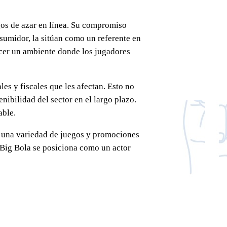
gos de azar en línea. Su compromiso
nsumidor, la sitúan como un referente en
lecer un ambiente donde los jugadores
es y fiscales que les afectan. Esto no
nibilidad del sector en el largo plazo.
able.
o una variedad de juegos y promociones
 Big Bola se posiciona como un actor