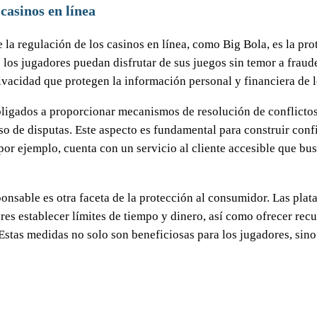
casinos en línea
 la regulación de los casinos en línea, como Big Bola, es la pr
los jugadores puedan disfrutar de sus juegos sin temor a fraud
ivacidad que protegen la información personal y financiera de l
bligados a proporcionar mecanismos de resolución de conflictos
so de disputas. Este aspecto es fundamental para construir conf
por ejemplo, cuenta con un servicio al cliente accesible que bu
onsable es otra faceta de la protección al consumidor. Las pla
res establecer límites de tiempo y dinero, así como ofrecer rec
Estas medidas no solo son beneficiosas para los jugadores, sino