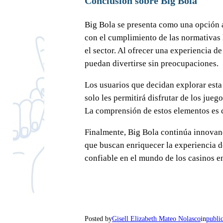
Conclusión sobre Big Bola
Big Bola se presenta como una opción a
con el cumplimiento de las normativas l
el sector. Al ofrecer una experiencia d
puedan divertirse sin preocupaciones.
Los usuarios que decidan explorar esta 
solo les permitirá disfrutar de los jueg
La comprensión de estos elementos es c
Finalmente, Big Bola continúa innovan
que buscan enriquecer la experiencia d
confiable en el mundo de los casinos e
Posted by
Gisell Elizabeth Mateo Nolasco
in
publi