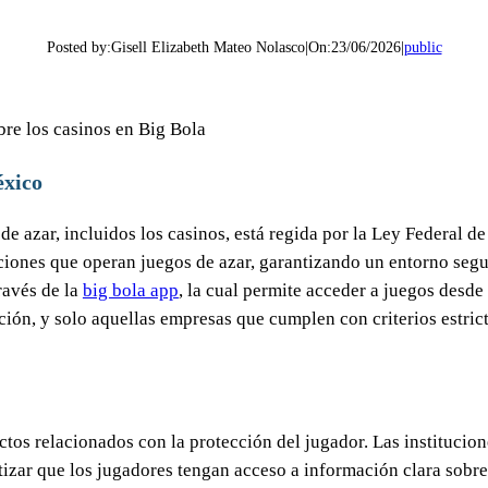
Posted by:
Gisell Elizabeth Mateo Nolasco
|
On:
23/06/2026
|
public
re los casinos en Big Bola
éxico
de azar, incluidos los casinos, está regida por la Ley Federal de
uciones que operan juegos de azar, garantizando un entorno se
ravés de la
big bola app
, la cual permite acceder a juegos desde
ción, y solo aquellas empresas que cumplen con criterios estric
tos relacionados con la protección del jugador. Las instituci
izar que los jugadores tengan acceso a información clara sobre 