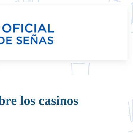
bre los casinos