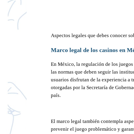
Aspectos legales que debes conocer sob
Marco legal de los casinos en M
En México, la regulación de los juegos 
las normas que deben seguir las instit
usuarios disfrutan de la experiencia a t
otorgadas por la Secretaría de Goberna
país.
El marco legal también contempla aspec
prevenir el juego problemático y garant