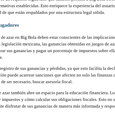
mativas establecidas. Esto enriquece la experiencia del usuario
 de que están respaldados por una estructura legal sólida.
jugadores
 de azar en Big Bola deben estar conscientes de las implicacion
 legislación mexicana, las ganancias obtenidas en juegos de aza
rar sus ganancias y pagar un porcentaje de impuestos sobre ella
e.
 registro de sus ganancias y pérdidas, ya que esto facilita la d
ción puede acarrear sanciones que afecten no solo las finanzas 
de ser necesario, buscar asesoría fiscal.
de azar también abre un espacio para la educación financiera. L
 impuestos y cómo calcular sus obligaciones fiscales. Esto no 
ite disfrutar de sus ganancias de manera más informada y respo