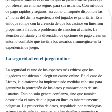
por ofrecer un entorno seguro para sus usuarios. Con métodos
de pago rápidos y seguros, así como un soporte disponible las
24 horas del día, la experiencia del jugador es prioritaria. Este
enfoque rompe con la creencia de que los casinos en línea son
propensos a fraudes o problemas de atención al cliente. La
atención constante y la diversidad de opciones de pago crean un
entorno confiable que invita a los usuarios a sumergirse en la
experiencia de juego.
La seguridad en el juego online
La seguridad es uno de los aspectos más críticos que los
jugadores consideran al elegir un casino online. En el caso de
Lizaro, la plataforma ha implementado medidas robustas para
garantizar la protección de los datos y transacciones de sus
usuarios. Esto no solo genera confianza, sino que también
desmantela el mito de que jugar en línea es inherentemente
peligroso. La protección de datos, respaldada por tecnologías
avanzadas de cifrado, asegura que los detalles personales y