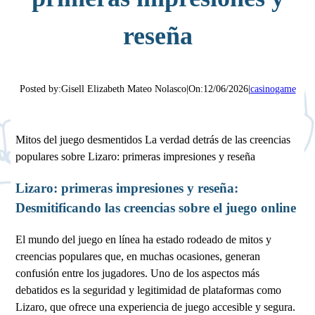
reseña
Posted by:
Gisell Elizabeth Mateo Nolasco
|
On:
12/06/2026
|
casino
game
Mitos del juego desmentidos La verdad detrás de las creencias
populares sobre Lizaro: primeras impresiones y reseña
Lizaro: primeras impresiones y reseña:
Desmitificando las creencias sobre el juego online
El mundo del juego en línea ha estado rodeado de mitos y
creencias populares que, en muchas ocasiones, generan
confusión entre los jugadores. Uno de los aspectos más
debatidos es la seguridad y legitimidad de plataformas como
Lizaro, que ofrece una experiencia de juego accesible y segura.