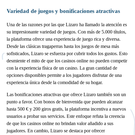
Variedad de juegos y bonificaciones atractivas
Una de las razones por las que Lizaro ha llamado la atención es
su impresionante variedad de juegos. Con más de 5.000 títulos,
la plataforma ofrece una experiencia de juego rica y diversa.
Desde las clásicas tragaperras hasta los juegos de mesa más
sofisticados, Lizaro se esfuerza por cubrir todos los gustos. Esto
desmiente el mito de que los casinos online no pueden competir
con la experiencia física de un casino. La gran cantidad de
opciones disponibles permite a los jugadores disfrutar de una
experiencia única desde la comodidad de su hogar.
Las bonificaciones atractivas que ofrece Lizaro también son un
punto a favor. Con bonos de bienvenida que pueden alcanzar
hasta 500 € y 200 giros gratis, la plataforma incentiva a nuevos
usuarios a probar sus servicios. Este enfoque refuta la creencia
de que los casinos online no brindan valor añadido a sus
jugadores. En cambio, Lizaro se destaca por ofrecer