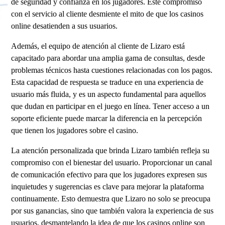
de seguridad y confianza en los jugadores. Este compromiso
con el servicio al cliente desmiente el mito de que los casinos
online desatienden a sus usuarios.
Además, el equipo de atención al cliente de Lizaro está
capacitado para abordar una amplia gama de consultas, desde
problemas técnicos hasta cuestiones relacionadas con los pagos.
Esta capacidad de respuesta se traduce en una experiencia de
usuario más fluida, y es un aspecto fundamental para aquellos
que dudan en participar en el juego en línea. Tener acceso a un
soporte eficiente puede marcar la diferencia en la percepción
que tienen los jugadores sobre el casino.
La atención personalizada que brinda Lizaro también refleja su
compromiso con el bienestar del usuario. Proporcionar un canal
de comunicación efectivo para que los jugadores expresen sus
inquietudes y sugerencias es clave para mejorar la plataforma
continuamente. Esto demuestra que Lizaro no solo se preocupa
por sus ganancias, sino que también valora la experiencia de sus
usuarios, desmantelando la idea de que los casinos online son