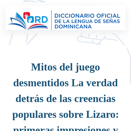
Saltar
al
contenido
Mitos del juego
desmentidos La verdad
detrás de las creencias
populares sobre Lizaro:
primeras impresiones y