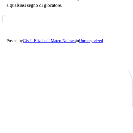
a qualsiasi segno di giocatore.
Posted by
Gisell Elizabeth Mateo Nolasco
in
Uncategorized