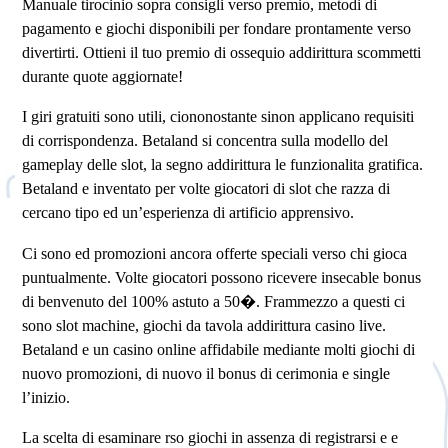
Manuale tirocinio sopra consigli verso premio, metodi di
pagamento e giochi disponibili per fondare prontamente verso
divertirti. Ottieni il tuo premio di ossequio addirittura scommetti
durante quote aggiornate!
I giri gratuiti sono utili, ciononostante sinon applicano requisiti
di corrispondenza. Betaland si concentra sulla modello del
gameplay delle slot, la segno addirittura le funzionalita gratifica.
Betaland e inventato per volte giocatori di slot che razza di
cercano tipo ed un’esperienza di artificio apprensivo.
Ci sono ed promozioni ancora offerte speciali verso chi gioca
puntualmente. Volte giocatori possono ricevere insecable bonus
di benvenuto del 100% astuto a 50�. Frammezzo a questi ci
sono slot machine, giochi da tavola addirittura casino live.
Betaland e un casino online affidabile mediante molti giochi di
nuovo promozioni, di nuovo il bonus di cerimonia e single
l’inizio.
La scelta di esaminare rso giochi in assenza di registrarsi e e