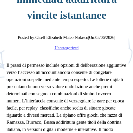
vincite istantanee
Posted by:
Gisell Elizabeth Mateo Nolasco
|
On:
05/06/2026
|
Uncategorized
Il prassi di permesso include opzioni di deliberazione aggiuntive
verso l’accesso all’account ancora consente di congelare
operazioni sospette mediante tempo esperto. Le lotterie digitali
presentano buono verso valore ondulazione anche premi
determinati con segno a combinazioni di simboli ovvero
numeri. L’interfaccia consente di vezzeggiare le gare per epoca
facile, per replay, classifiche anche scelta di situare giocate
riguardo a diversi mercati. La ripiano offre giochi che razza di
Ramazza, Burraco, Bussa addirittura gente titoli della dottrina
italiana, in versioni digitali moderne e interattive. Il modo