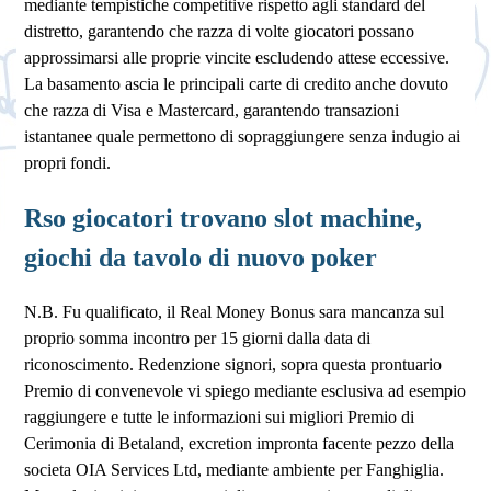
mediante tempistiche competitive rispetto agli standard del
distretto, garantendo che razza di volte giocatori possano
approssimarsi alle proprie vincite escludendo attese eccessive.
La basamento ascia le principali carte di credito anche dovuto
che razza di Visa e Mastercard, garantendo transazioni
istantanee quale permettono di sopraggiungere senza indugio ai
propri fondi.
Rso giocatori trovano slot machine,
giochi da tavolo di nuovo poker
N.B. Fu qualificato, il Real Money Bonus sara mancanza sul
proprio somma incontro per 15 giorni dalla data di
riconoscimento. Redenzione signori, sopra questa prontuario
Premio di convenevole vi spiego mediante esclusiva ad esempio
raggiungere e tutte le informazioni sui migliori Premio di
Cerimonia di Betaland, excretion impronta facente pezzo della
societa OIA Services Ltd, mediante ambiente per Fanghiglia.