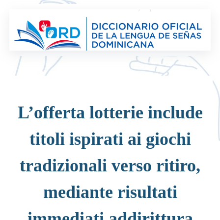
Saltar
al
contenido
L’offerta lotterie include
titoli ispirati ai giochi
tradizionali verso ritiro,
mediante risultati
immediati addirittura