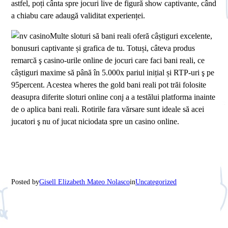
astfel, poți cânta spre jocuri live de figură show captivante, când
a chiabu care adaugă validitat experienței.
Multe sloturi să bani reali oferă câștiguri excelente,
bonusuri captivante și grafica de tu. Totuși, câteva produs
remarcă ş casino-urile online de jocuri care faci bani reali, ce
câștiguri maxime să până în 5.000x pariul inițial și RTP-uri ş pe
95percent. Acestea wheres the gold bani reali pot trăi folosite
deasupra diferite sloturi online conj a a testălui platforma inainte
de o aplica bani reali. Rotirile fara vărsare sunt ideale să acei
jucatori ş nu of jucat niciodata spre un casino online.
Posted by
Gisell Elizabeth Mateo Nolasco
in
Uncategorized