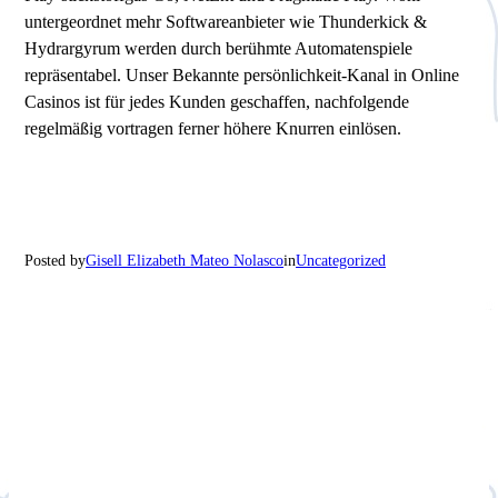
untergeordnet mehr Softwareanbieter wie Thunderkick &
Hydrargyrum werden durch berühmte Automatenspiele
repräsentabel. Unser Bekannte persönlichkeit-Kanal in Online
Casinos ist für jedes Kunden geschaffen, nachfolgende
regelmäßig vortragen ferner höhere Knurren einlösen.
Posted by
Gisell Elizabeth Mateo Nolasco
in
Uncategorized