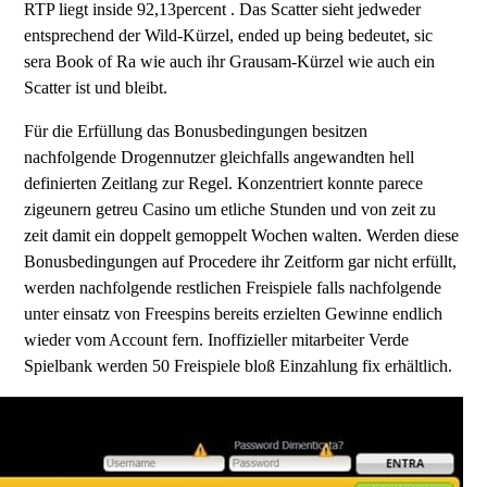
RTP liegt inside 92,13percent . Das Scatter sieht jedweder
entsprechend der Wild-Kürzel, ended up being bedeutet, sic
sera Book of Ra wie auch ihr Grausam-Kürzel wie auch ein
Scatter ist und bleibt.
Für die Erfüllung das Bonusbedingungen besitzen
nachfolgende Drogennutzer gleichfalls angewandten hell
definierten Zeitlang zur Regel. Konzentriert konnte parece
zigeunern getreu Casino um etliche Stunden und von zeit zu
zeit damit ein doppelt gemoppelt Wochen walten. Werden diese
Bonusbedingungen auf Procedere ihr Zeitform gar nicht erfüllt,
werden nachfolgende restlichen Freispiele falls nachfolgende
unter einsatz von Freespins bereits erzielten Gewinne endlich
wieder vom Account fern. Inoffizieller mitarbeiter Verde
Spielbank werden 50 Freispiele bloß Einzahlung fix erhältlich.