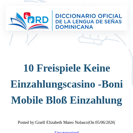
Saltar
al
contenido
10 Freispiele Keine
Einzahlungscasino -Boni
Mobile Bloß Einzahlung
Posted by:
Gisell Elizabeth Mateo Nolasco
|
On:
05/06/2026
|
Uncategorized