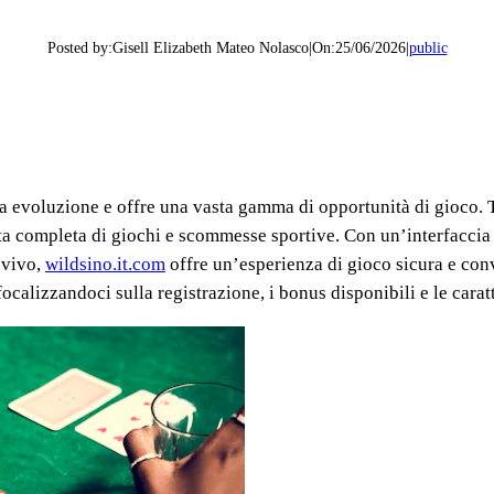
Posted by:
Gisell Elizabeth Mateo Nolasco
|
On:
25/06/2026
|
public
a evoluzione e offre una vasta gamma di opportunità di gioco. Tr
ta completa di giochi e scommesse sportive. Con un’interfaccia 
l vivo,
wildsino.it.com
offre un’esperienza di gioco sicura e conv
focalizzandoci sulla registrazione, i bonus disponibili e le caratt