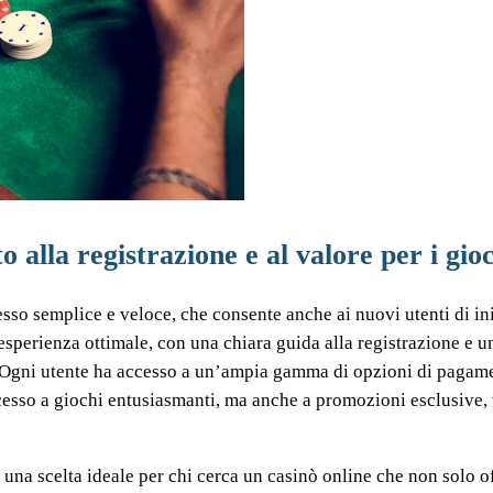
alla registrazione e al valore per i gio
sso semplice e veloce, che consente anche ai nuovi utenti di ini
esperienza ottimale, con una chiara guida alla registrazione e un
Ogni utente ha accesso a un’ampia gamma di opzioni di pagament
cesso a giochi entusiasmanti, ma anche a promozioni esclusive, 
na scelta ideale per chi cerca un casinò online che non solo o