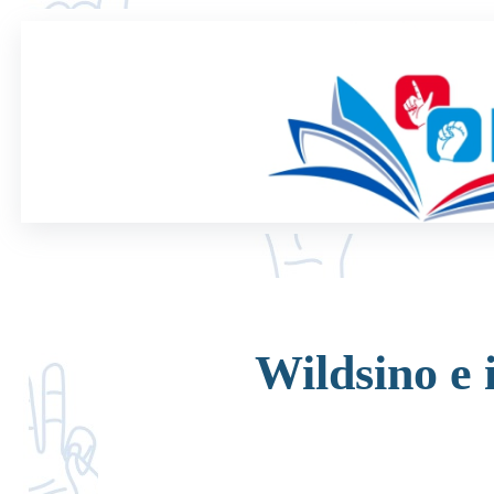
Saltar
al
contenido
Wildsino e 