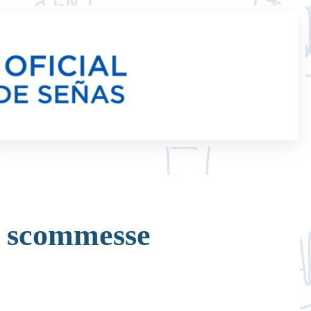
e: scommesse