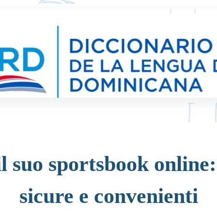
il suo sportsbook onlin
sicure e convenienti