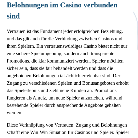
Belohnungen im Casino verbunden
sind
Vertrauen ist das Fundament jeder erfolgreichen Beziehung,
und das gilt auch für die Verbindung zwischen Casinos und
ihren Spielern. Ein vertrauenswürdiges Casino bietet nicht nur
eine sichere Spielumgebung, sondern auch transparente
Promotions, die klar kommuniziert werden. Spieler möchten
sicher sein, dass sie fair behandelt werden und dass die
angebotenen Belohnungen tatsächlich erreichbar sind. Der
Zugang zu verschiedenen Spielen und Bonusangeboten erhöht
das Spielerlebnis und zieht neue Kunden an. Promotions
fungieren als Anreiz, um neue Spieler anzuziehen, während
bestehende Spieler durch ansprechende Angebote gehalten
werden.
Diese Verknüpfung von Vertrauen, Zugang und Belohnungen
schafft eine Win-Win-Situation für Casinos und Spieler. Spieler