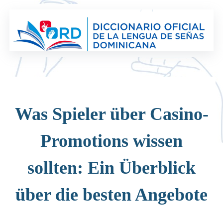
Saltar
al
contenido
Was Spieler über Casino-
Promotions wissen
sollten: Ein Überblick
über die besten Angebote