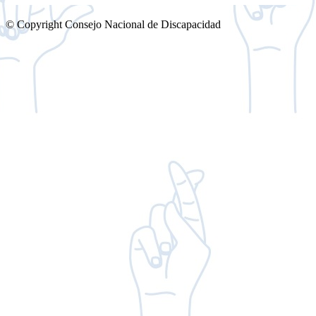
© Copyright Consejo Nacional de Discapacidad