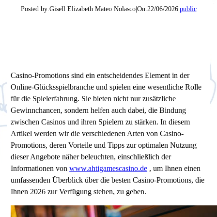
Posted by:
Gisell Elizabeth Mateo Nolasco
|
On:
22/06/2026
|
public
Casino-Promotions sind ein entscheidendes Element in der
Online-Glücksspielbranche und spielen eine wesentliche Rolle
für die Spielerfahrung. Sie bieten nicht nur zusätzliche
Gewinnchancen, sondern helfen auch dabei, die Bindung
zwischen Casinos und ihren Spielern zu stärken. In diesem
Artikel werden wir die verschiedenen Arten von Casino-
Promotions, deren Vorteile und Tipps zur optimalen Nutzung
dieser Angebote näher beleuchten, einschließlich der
Informationen von
www.ahtigamescasino.de
, um Ihnen einen
umfassenden Überblick über die besten Casino-Promotions, die
Ihnen 2026 zur Verfügung stehen, zu geben.