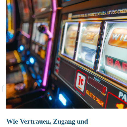
Wie Vertrauen, Zugang und