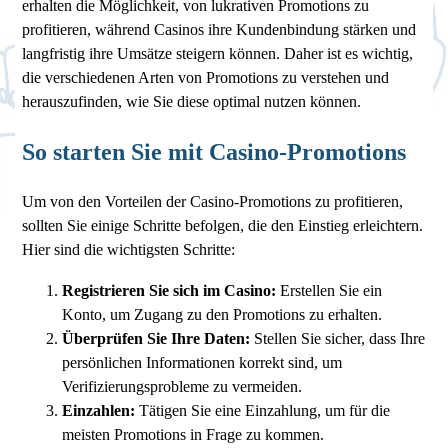
erhalten die Möglichkeit, von lukrativen Promotions zu
profitieren, während Casinos ihre Kundenbindung stärken und
langfristig ihre Umsätze steigern können. Daher ist es wichtig,
die verschiedenen Arten von Promotions zu verstehen und
herauszufinden, wie Sie diese optimal nutzen können.
So starten Sie mit Casino-Promotions
Um von den Vorteilen der Casino-Promotions zu profitieren,
sollten Sie einige Schritte befolgen, die den Einstieg erleichtern.
Hier sind die wichtigsten Schritte:
Registrieren Sie sich im Casino:
Erstellen Sie ein
Konto, um Zugang zu den Promotions zu erhalten.
Überprüfen Sie Ihre Daten:
Stellen Sie sicher, dass Ihre
persönlichen Informationen korrekt sind, um
Verifizierungsprobleme zu vermeiden.
Einzahlen:
Tätigen Sie eine Einzahlung, um für die
meisten Promotions in Frage zu kommen.