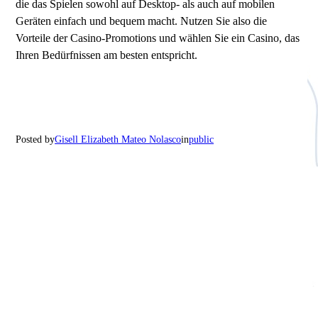
die das Spielen sowohl auf Desktop- als auch auf mobilen
Geräten einfach und bequem macht. Nutzen Sie also die
Vorteile der Casino-Promotions und wählen Sie ein Casino, das
Ihren Bedürfnissen am besten entspricht.
Posted by
Gisell Elizabeth Mateo Nolasco
in
public