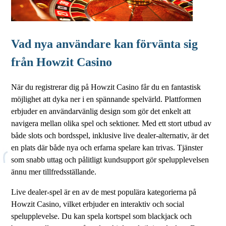
Vad nya användare kan förvänta sig
från Howzit Casino
När du registrerar dig på Howzit Casino får du en fantastisk
möjlighet att dyka ner i en spännande spelvärld. Plattformen
erbjuder en användarvänlig design som gör det enkelt att
navigera mellan olika spel och sektioner. Med ett stort utbud av
både slots och bordsspel, inklusive live dealer-alternativ, är det
en plats där både nya och erfarna spelare kan trivas. Tjänster
som snabb uttag och pålitligt kundsupport gör spelupplevelsen
ännu mer tillfredsställande.
Live dealer-spel är en av de mest populära kategorierna på
Howzit Casino, vilket erbjuder en interaktiv och social
spelupplevelse. Du kan spela kortspel som blackjack och