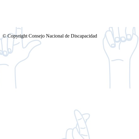
© Copyright Consejo Nacional de Discapacidad