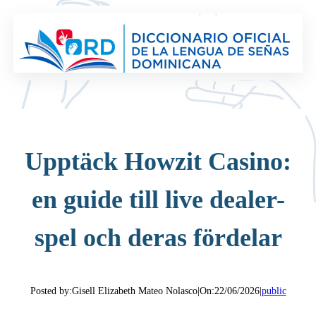
Saltar
al
contenido
Upptäck Howzit Casino:
en guide till live dealer-
spel och deras fördelar
Posted by:
Gisell Elizabeth Mateo Nolasco
|
On:
22/06/2026
|
public