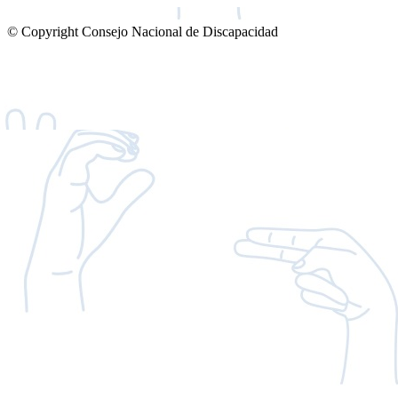
© Copyright Consejo Nacional de Discapacidad