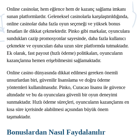
Online casinolar, hem eğlence hem de kazanç sağlama imkanı
sunan platformlardır. Geleneksel casinolarla karşılaştırıldığında,
online casinolar daha fazla oyun seçeneği ve yüksek bonus
fırsatları ile dikkat çekmektedir. Pinko gibi markalar, oyunculara
sundukları cazip promosyonlar sayesinde, daha fazla kullanıcı
çekmekte ve oyuncuları daha uzun süre platformda tutmaktadır.
Ek olarak, fast payout (hızlı ödeme) politikaları, oyuncuların
kazançlarına hemen erişebilmesini sağlamaktadır.
Online casino dünyasında dikkat edilmesi gereken önemli
unsurlardan biri, güvenilir lisanslama ve doğru ödeme
yöntemleri kullanılmasıdır. Pinko, Curacao lisansı ile güvence
altındadır ve bu da oyunculara güvenli bir oyun deneyimi
sunmaktadır. Hızlı ödeme süreçleri, oyuncuların kazançlarını en
kısa süre içerisinde alabilmesi açısından büyük önem
taşımaktadır.
Bonuslardan Nasıl Faydalanılır