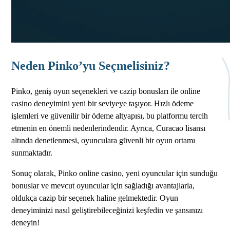
Neden Pinko’yu Seçmelisiniz?
Pinko, geniş oyun seçenekleri ve cazip bonusları ile online
casino deneyimini yeni bir seviyeye taşıyor. Hızlı ödeme
işlemleri ve güvenilir bir ödeme altyapısı, bu platformu tercih
etmenin en önemli nedenlerindendir. Ayrıca, Curacao lisansı
altında denetlenmesi, oyunculara güvenli bir oyun ortamı
sunmaktadır.
Sonuç olarak, Pinko online casino, yeni oyuncular için sunduğu
bonuslar ve mevcut oyuncular için sağladığı avantajlarla,
oldukça cazip bir seçenek haline gelmektedir. Oyun
deneyiminizi nasıl geliştirebileceğinizi keşfedin ve şansınızı
deneyin!