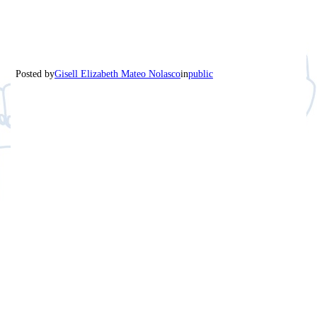
Posted by
Gisell Elizabeth Mateo Nolasco
in
public