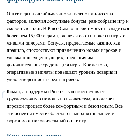
Опыт игры в онлайн-казино зависит от множества
факторов, включая доступные бонусы, разнообразие игр и
скорость выплат. В Pinco Casino игроки могут насладиться
более чем 15,000 играми, включая слоты, покер и игры с
живыми дилерами. Бонусы, предлагаемые казино, как
правило, способствуют привлечению новых игроков и
удержанию существующих, предлагая им
дополнительные средства для игры. Кроме того,
оперативные выплаты повышают уровень доверия и
удовлетворенности среди игроков.
Команда поддержки Pinco Casino обеспечивает
круглосуточную помощь пользователям, что делает
игровой процесс более комфортным и безопасным. Все
эти аспекты вместе облегчают вывод выигрышей и
формируют положительный опыт игры.
Как начать игру