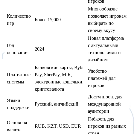
игроков
Многообразие
Количество
позволяет игрокам
Более 15,000
игр
выбирать по
своему вкусу
Новая платформа
Год
с актуальными
2024
основания
технологиями и
дизайном
Банковские карты, Bybit
Удобство
Платежные
Pay, SberPay, MIR,
платежей для
системы
электронные кошельки,
игроков
криптовалюта
Доступность для
Языки
Русский, английский
международной
поддержки
аудитории
Гибкость для
Основная
RUB, KZT, USD, EUR
игроков из разных
валюта
стран