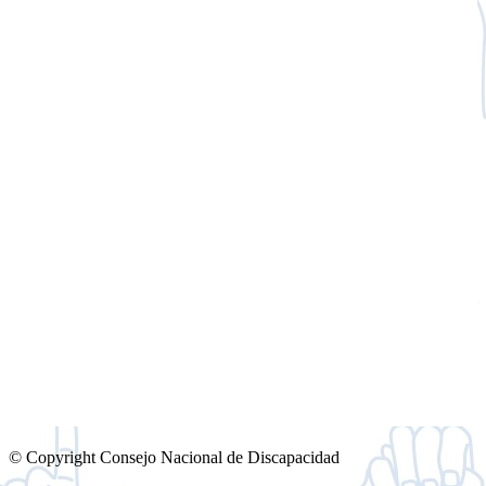
© Copyright Consejo Nacional de Discapacidad