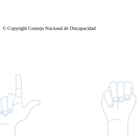
© Copyright Consejo Nacional de Discapacidad