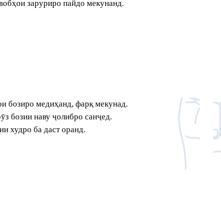
авобҳои заруриро пайдо мекунанд.
ои бозиро медиҳанд, фарқ мекунад.
рӯз бозии наву ҷолибро санҷед.
ии худро ба даст оранд.