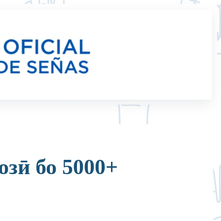
озӣ бо 5000+