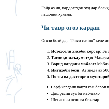
Ғайр аз ин, пардохтҳои зуд дар бози
пешбинӣ кунанд.
Чӣ тавр оғоз кардан
Оғози бозӣ дар "Pinco casino" хеле о
Истеҳсоли ҳисоби корбар:
Ба 
Тасдиқи маълумотҳо:
Маълумо
Ворид кардани маблағ:
Маблағ
Интихоби бозӣ:
Аз зиёда аз 500
Почта ва дастгирии муштариё
Сарф кардани вақти кам барои 
Дастрасии зуд ба маблағҳо
Шенасоии осон ва бехатар