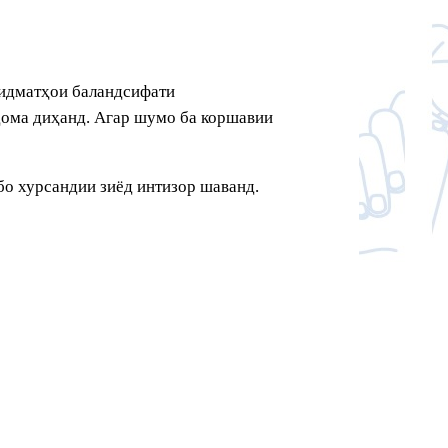
 хидматҳои баландсифати
дома диҳанд. Агар шумо ба коршавии
о хурсандии зиёд интизор шаванд.