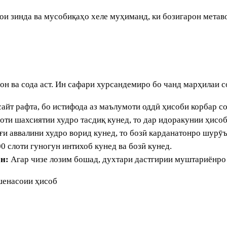
ҳои зинда ва мусобиқаҳо хеле муҳиманд, ки бозигарон метав
сон ва сода аст. Ин сафари хурсандемиро бо чанд марҳилаи с
сайт рафта, бо истифода аз маълумоти оддӣ ҳисоби корбар со
ти шахсиятии худро тасдиқ кунед, то дар идоракунии ҳисоб
и аввалини худро ворид кунед, то бозӣ карданатонро шурӯъ
0 слоти гуногун интихоб кунед ва бозӣ кунед.
н:
Агар чизе лозим бошад, духтари дастгирии муштариёнро 
шенасоии ҳисоб