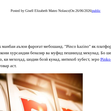
Posted by:
Gisell Elizabeth Mateo Nolasco
|
On:
26/06/2026
|
public
 манбаи аълои фароғат мебошанд. "Pinco kazino" як платфо
мкони хурсандии беназир ва муфид пешниҳод мекунад. Бо ш
о, ки мехоҳад, шодии бозӣ кунад, интихоб хубест, зеро
Pinko
овар аст.