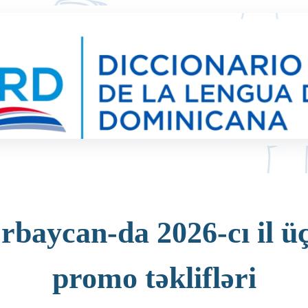
rbaycan-da 2026-cı il üç
promo təklifləri