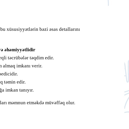
bu xüsusiyyətlərin bəzi əsas detallarını
ə əhəmiyyətlidir
rqli təcrübələr təqdim edir.
 almaq imkanı verir.
edicidir.
ıq təmin edir.
a imkan tanıyır.
nları məmnun etməkdə müvəffəq olur.