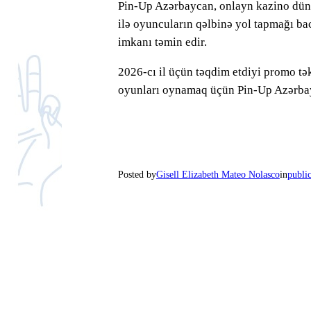
Pin-Up Azərbaycan, onlayn kazino düny
ilə oyuncuların qəlbinə yol tapmağı ba
imkanı təmin edir.
2026-cı il üçün təqdim etdiyi promo tək
oyunları oynamaq üçün Pin-Up Azərbayca
Posted by
Gisell Elizabeth Mateo Nolasco
in
publi