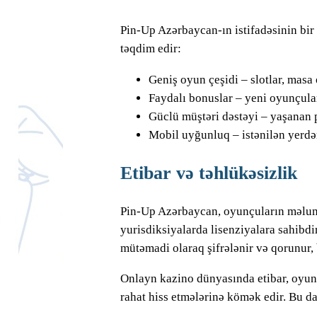
Pin-Up Azərbaycan-ın istifadəsinin bir
təqdim edir:
Geniş oyun çeşidi – slotlar, masa 
Faydalı bonuslar – yeni oyunçula
Güclü müştəri dəstəyi – yaşanan 
Mobil uyğunluq – istənilən yerd
Etibar və təhlükəsizlik
Pin-Up Azərbaycan, oyunçuların məluma
yurisdiksiyalarda lisenziyalara sahibdi
mütəmadi olaraq şifrələnir və qorunur, 
Onlayn kazino dünyasında etibar, oyunçu
rahat hiss etmələrinə kömək edir. Bu d