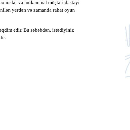
 bonuslar və mükəmməl müştəri dəstəyi
tənilən yerdən və zamanda rahat oyun
təqdim edir. Bu səbəbdən, istədiyiniz
ir.