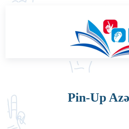
Saltar
al
contenido
Pin-Up Azə