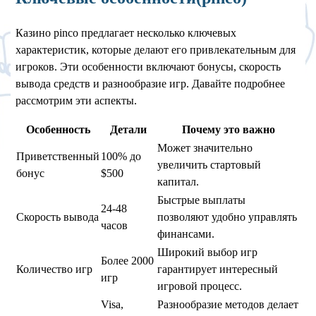
Казино pinco предлагает несколько ключевых
характеристик, которые делают его привлекательным для
игроков. Эти особенности включают бонусы, скорость
вывода средств и разнообразие игр. Давайте подробнее
рассмотрим эти аспекты.
Особенность
Детали
Почему это важно
Может значительно
Приветственный
100% до
увеличить стартовый
бонус
$500
капитал.
Быстрые выплаты
24-48
Скорость вывода
позволяют удобно управлять
часов
финансами.
Широкий выбор игр
Более 2000
Количество игр
гарантирует интересный
игр
игровой процесс.
Visa,
Разнообразие методов делает