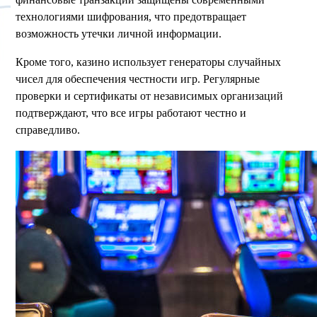
технологиями шифрования, что предотвращает
возможность утечки личной информации.
Кроме того, казино использует генераторы случайных
чисел для обеспечения честности игр. Регулярные
проверки и сертификаты от независимых организаций
подтверждают, что все игры работают честно и
справедливо.