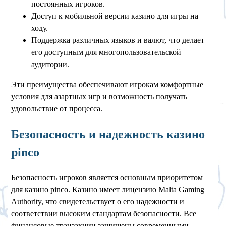
постоянных игроков.
Доступ к мобильной версии казино для игры на
ходу.
Поддержка различных языков и валют, что делает
его доступным для многопользовательской
аудитории.
Эти преимущества обеспечивают игрокам комфортные
условия для азартных игр и возможность получать
удовольствие от процесса.
Безопасность и надежность казино
pinco
Безопасность игроков является основным приоритетом
для казино pinco. Казино имеет лицензию Malta Gaming
Authority, что свидетельствует о его надежности и
соответствии высоким стандартам безопасности. Все
финансовые транзакции защищены современными