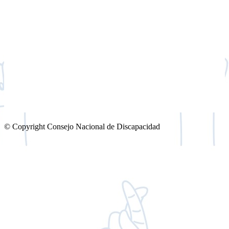
© Copyright Consejo Nacional de Discapacidad