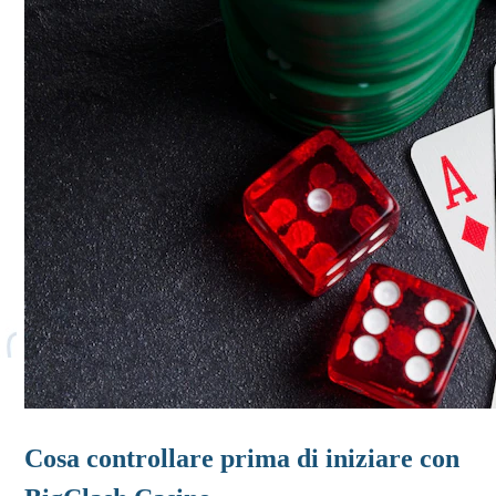
Cosa controllare prima di iniziare con