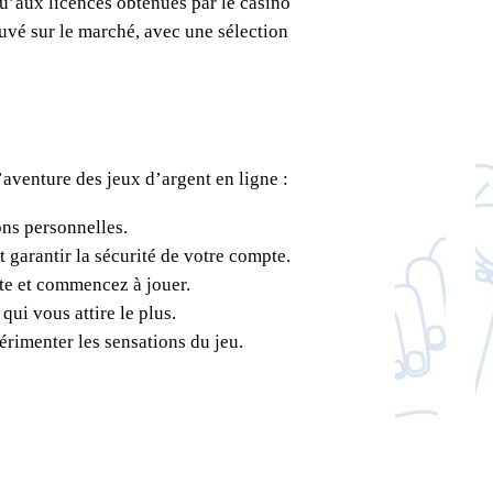
qu’aux licences obtenues par le casino
ouvé sur le marché, avec une sélection
aventure des jeux d’argent en ligne :
ons personnelles.
 garantir la sécurité de votre compte.
te et commencez à jouer.
qui vous attire le plus.
rimenter les sensations du jeu.