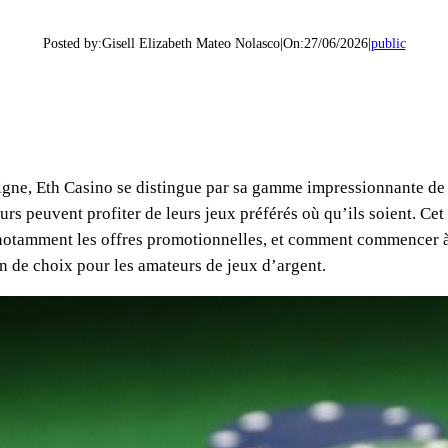
Posted by:
Gisell Elizabeth Mateo Nolasco
|
On:
27/06/2026
|
public
gne, Eth Casino se distingue par sa gamme impressionnante de je
urs peuvent profiter de leurs jeux préférés où qu’ils soient. Cet 
 notamment les offres promotionnelles, et comment commencer à j
n de choix pour les amateurs de jeux d’argent.