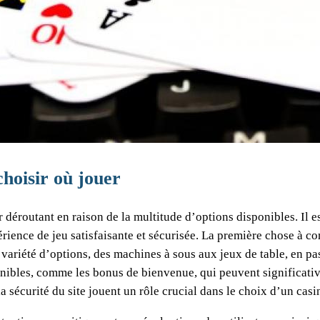
hoisir où jouer
r déroutant en raison de la multitude d’options disponibles. Il 
rience de jeu satisfaisante et sécurisée. La première chose à con
variété d’options, des machines à sous aux jeux de table, en pass
sponibles, comme les bonus de bienvenue, qui peuvent significat
la sécurité du site jouent un rôle crucial dans le choix d’un casi