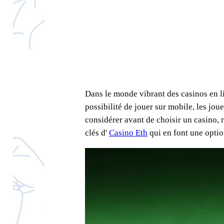
Dans le monde vibrant des casinos en li
possibilité de jouer sur mobile, les joue
considérer avant de choisir un casino,
clés d'
Casino Eth
qui en font une optio