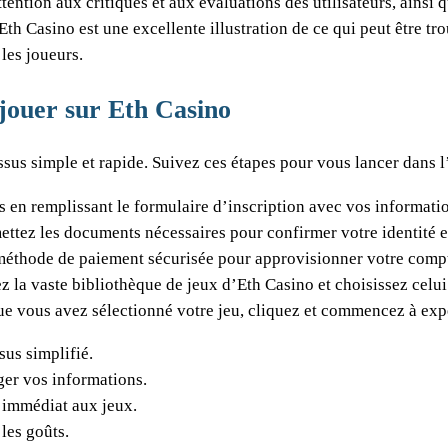
tention aux critiques et aux évaluations des utilisateurs, ainsi 
Eth Casino est une excellente illustration de ce qui peut être tr
les joueurs.
ouer sur Eth Casino
us simple et rapide. Suivez ces étapes pour vous lancer dans l’
 en remplissant le formulaire d’inscription avec vos informati
ttez les documents nécessaires pour confirmer votre identité et
éthode de paiement sécurisée pour approvisionner votre comp
 la vaste bibliothèque de jeux d’Eth Casino et choisissez celui 
e vous avez sélectionné votre jeu, cliquez et commencez à expé
sus simplifié.
ger vos informations.
 immédiat aux jeux.
les goûts.