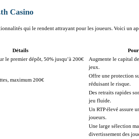
Eth Casino
ionnalités qui le rendent attrayant pour les joueurs. Voici un ap
Détails
Pour
r le premier dépôt, 50% jusqu’à 200€
Augmente le capital de 
jeux.
Offre une protection s
ettes, maximum 200€
réduisant le risque.
Des retraits rapides so
jeu fluide.
Un RTP élevé assure un
joueurs.
Une large sélection ma
divertissement des jou