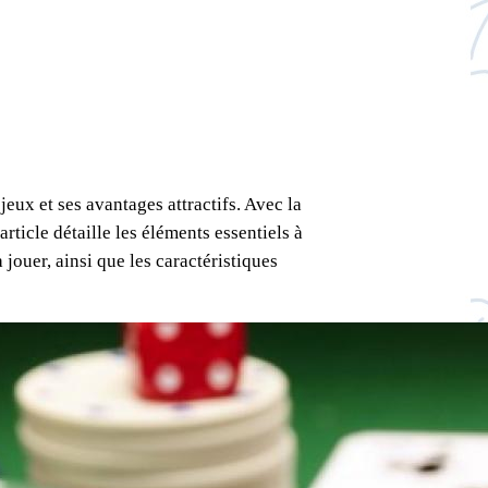
ux et ses avantages attractifs. Avec la
article détaille les éléments essentiels à
ouer, ainsi que les caractéristiques