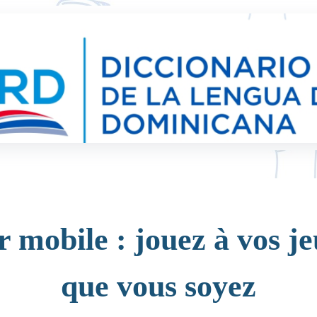
 mobile : jouez à vos j
que vous soyez