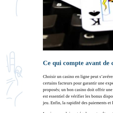
Ce qui compte avant de c
Choisir un casino en ligne peut s’avére
certains facteurs pour garantir une expé
proposés; un bon casino doit offrir une 
est essentiel de vérifier les bonus di
jeu. Enfin, la rapidité des paiements et 