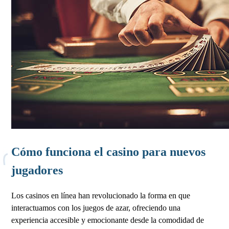
Cómo funciona el casino para nuevos
jugadores
Los casinos en línea han revolucionado la forma en que
interactuamos con los juegos de azar, ofreciendo una
experiencia accesible y emocionante desde la comodidad de