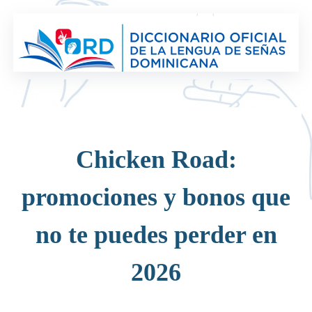
Saltar
al
contenido
Chicken Road:
promociones y bonos que
no te puedes perder en
2026