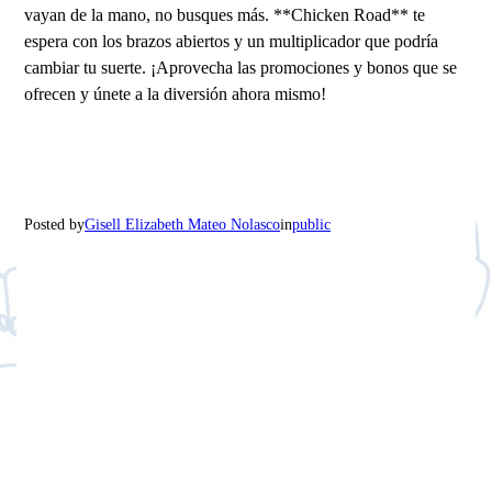
vayan de la mano, no busques más. **Chicken Road** te
espera con los brazos abiertos y un multiplicador que podría
cambiar tu suerte. ¡Aprovecha las promociones y bonos que se
ofrecen y únete a la diversión ahora mismo!
Posted by
Gisell Elizabeth Mateo Nolasco
in
public