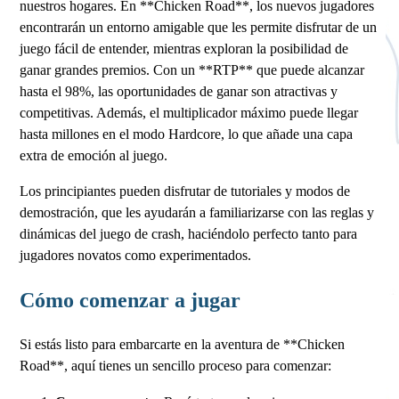
nuestros hogares. En **Chicken Road**, los nuevos jugadores
encontrarán un entorno amigable que les permite disfrutar de un
juego fácil de entender, mientras exploran la posibilidad de
ganar grandes premios. Con un **RTP** que puede alcanzar
hasta el 98%, las oportunidades de ganar son atractivas y
competitivas. Además, el multiplicador máximo puede llegar
hasta millones en el modo Hardcore, lo que añade una capa
extra de emoción al juego.
Los principiantes pueden disfrutar de tutoriales y modos de
demostración, que les ayudarán a familiarizarse con las reglas y
dinámicas del juego de crash, haciéndolo perfecto tanto para
jugadores novatos como experimentados.
Cómo comenzar a jugar
Si estás listo para embarcarte en la aventura de **Chicken
Road**, aquí tienes un sencillo proceso para comenzar: