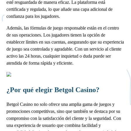
esté resguardada de manera eficaz. La plataforma está
certificada y regulada, lo que añade una capa adicional de
confianza para los jugadores.
Además, las fórmulas de juego responsable están en el centro
de sus operaciones. Los jugadores tienen la opción de
establecer límites en sus cuentas, asegurando que su experiencia
de juego sea controlada y agradable. Con un servicio al cliente
activo las 24 horas, cualquier inquietud o duda puede ser
atendida de forma rápida y eficiente.
¿Por qué elegir Betgol Casino?
Betgol Casino no solo ofrece una amplia gama de juegos y
promociones competitivas, sino que también se destaca por su
compromiso con la satisfacción del cliente y la seguridad. Con
una experiencia de usuario que combina facilidad y