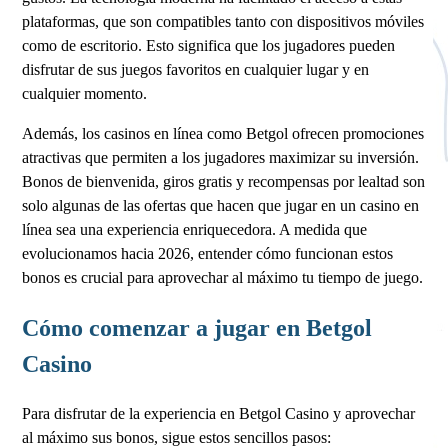
plataformas, que son compatibles tanto con dispositivos móviles
como de escritorio. Esto significa que los jugadores pueden
disfrutar de sus juegos favoritos en cualquier lugar y en
cualquier momento.
Además, los casinos en línea como Betgol ofrecen promociones
atractivas que permiten a los jugadores maximizar su inversión.
Bonos de bienvenida, giros gratis y recompensas por lealtad son
solo algunas de las ofertas que hacen que jugar en un casino en
línea sea una experiencia enriquecedora. A medida que
evolucionamos hacia 2026, entender cómo funcionan estos
bonos es crucial para aprovechar al máximo tu tiempo de juego.
Cómo comenzar a jugar en Betgol
Casino
Para disfrutar de la experiencia en Betgol Casino y aprovechar
al máximo sus bonos, sigue estos sencillos pasos: