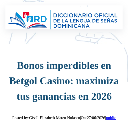
Saltar
al
contenido
Bonos imperdibles en
Betgol Casino: maximiza
tus ganancias en 2026
Posted by:
Gisell Elizabeth Mateo Nolasco
|
On:
27/06/2026
|
public