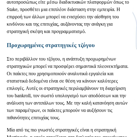
αυτοπροσώπως είτε μέσω διαδικτυακών πλατφορμών όπως το
Stake, προσθέτει μια επιπλέον διάσταση στην εμπειρία. Η
επιρροή των άλλων μπορεί να ενισχύσει την αίσθηση του
κινδύνου και της επιτυχίας, αυξάνοντας την ανάγκη για
στρατηγική σκέψη και προγραμματισμό.
Προχωρημένες στρατηγικές τζόγου
Στο περιβάλλον του τζόγου, η ανάπτυξη προχωρημένων
στρατηγικών μπορεί να προσφέρει σημαντικά πλεονεκτήματα.
Οι παίκτες που χρησιμοποιούν αναλυτικά εργαλεία και
στατιστικά δεδομένα είναι σε θέση να κάνουν καλύτερες
επιλογές. Αυτές οι στρατηγικές περιλαμβάνουν τη διαχείριση
του bankroll, τον σωστό υπολογισμό των αποδόσεων και την
ανάλυση των αντιπάλων τους. Με την καλή κατανόηση αυτών
των παραμέτρων, οι παίκτες μπορούν να αυξήσουν τις
πιθανότητες επιτυχίας τους.
Μία από τις πιο γνωστές στρατηγικές είναι η στρατηγική