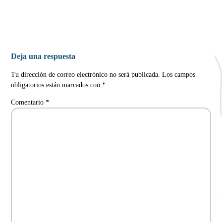
Deja una respuesta
Tu dirección de correo electrónico no será publicada.
Los campos
obligatorios están marcados con
*
Comentario
*