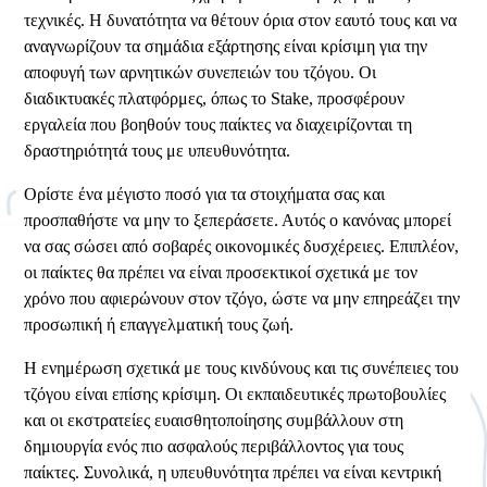
τεχνικές. Η δυνατότητα να θέτουν όρια στον εαυτό τους και να
αναγνωρίζουν τα σημάδια εξάρτησης είναι κρίσιμη για την
αποφυγή των αρνητικών συνεπειών του τζόγου. Οι
διαδικτυακές πλατφόρμες, όπως το Stake, προσφέρουν
εργαλεία που βοηθούν τους παίκτες να διαχειρίζονται τη
δραστηριότητά τους με υπευθυνότητα.
Ορίστε ένα μέγιστο ποσό για τα στοιχήματα σας και
προσπαθήστε να μην το ξεπεράσετε. Αυτός ο κανόνας μπορεί
να σας σώσει από σοβαρές οικονομικές δυσχέρειες. Επιπλέον,
οι παίκτες θα πρέπει να είναι προσεκτικοί σχετικά με τον
χρόνο που αφιερώνουν στον τζόγο, ώστε να μην επηρεάζει την
προσωπική ή επαγγελματική τους ζωή.
Η ενημέρωση σχετικά με τους κινδύνους και τις συνέπειες του
τζόγου είναι επίσης κρίσιμη. Οι εκπαιδευτικές πρωτοβουλίες
και οι εκστρατείες ευαισθητοποίησης συμβάλλουν στη
δημιουργία ενός πιο ασφαλούς περιβάλλοντος για τους
παίκτες. Συνολικά, η υπευθυνότητα πρέπει να είναι κεντρική