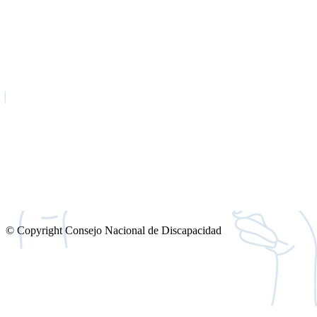
© Copyright Consejo Nacional de Discapacidad