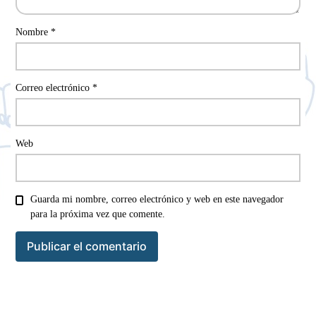
Nombre
*
Correo electrónico
*
Web
Guarda mi nombre, correo electrónico y web en este navegador
para la próxima vez que comente.