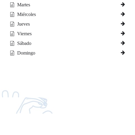
Martes
Miércoles
Jueves
Viernes
Sábado
Domingo