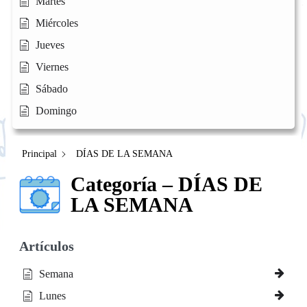
Martes
Miércoles
Jueves
Viernes
Sábado
Domingo
Principal
DÍAS DE LA SEMANA
Categoría – DÍAS DE
LA SEMANA
Artículos
Semana
Lunes