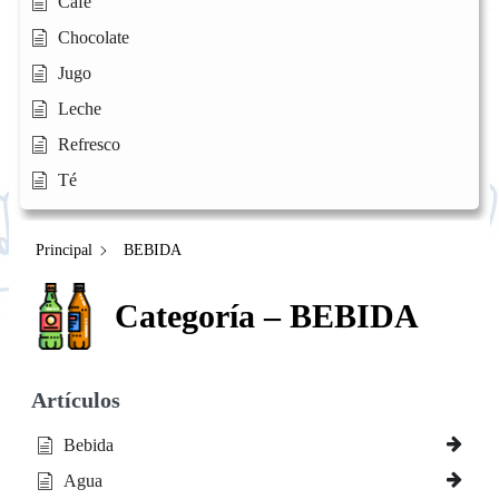
Café
Chocolate
Jugo
Leche
Refresco
Té
Principal
BEBIDA
Categoría – BEBIDA
Artículos
Bebida
Agua