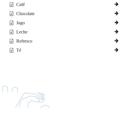
Café
Chocolate
Jugo
Leche
Refresco
Té