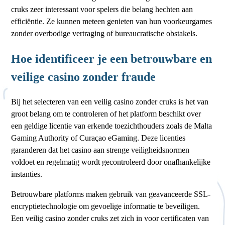
cruks zeer interessant voor spelers die belang hechten aan
efficiëntie. Ze kunnen meteen genieten van hun voorkeurgames
zonder overbodige vertraging of bureaucratische obstakels.
Hoe identificeer je een betrouwbare en
veilige casino zonder fraude
Bij het selecteren van een veilig casino zonder cruks is het van
groot belang om te controleren of het platform beschikt over
een geldige licentie van erkende toezichthouders zoals de Malta
Gaming Authority of Curaçao eGaming. Deze licenties
garanderen dat het casino aan strenge veiligheidsnormen
voldoet en regelmatig wordt gecontroleerd door onafhankelijke
instanties.
Betrouwbare platforms maken gebruik van geavanceerde SSL-
encryptietechnologie om gevoelige informatie te beveiligen.
Een veilig casino zonder cruks zet zich in voor certificaten van