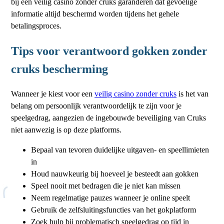
bij een veilig casino zonder cruks garanderen dat gevoelige
informatie altijd beschermd worden tijdens het gehele
betalingsproces.
Tips voor verantwoord gokken zonder
cruks bescherming
Wanneer je kiest voor een
veilig casino zonder cruks
is het van
belang om persoonlijk verantwoordelijk te zijn voor je
speelgedrag, aangezien de ingebouwde beveiliging van Cruks
niet aanwezig is op deze platforms.
Bepaal van tevoren duidelijke uitgaven- en speellimieten
in
Houd nauwkeurig bij hoeveel je besteedt aan gokken
Speel nooit met bedragen die je niet kan missen
Neem regelmatige pauzes wanneer je online speelt
Gebruik de zelfsluitingsfuncties van het gokplatform
Zoek hulp bij problematisch speelgedrag op tijd in