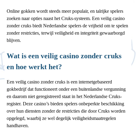
Online gokken wordt steeds meer populair, en talrijke spelers
zoeken naar opties naast het Cruks-systeem. Een veilig casino
zonder cruks biedt Nederlandse spelers de vrijheid om te spelen
zonder restricties, terwijl veiligheid en integriteit gewaarborgd
blijven.
Wat is een veilig casino zonder cruks
en hoe werkt het?
Een veilig casino zonder cruks is een internetgebaseerd
gokbedrijf dat functioneert onder een buitenlandse vergunning
en daarom niet geregistreerd staat in het Nederlandse Cruks-
register. Deze casino’s bieden spelers onbeperkte beschikking
over hun diensten zonder de restricties die door Cruks worden
opgelegd, waarbij ze wel degelijk veiligheidsmaatregelen
handhaven.