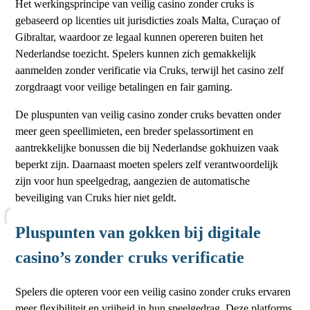
Het werkingsprincipe van veilig casino zonder cruks is
gebaseerd op licenties uit jurisdicties zoals Malta, Curaçao of
Gibraltar, waardoor ze legaal kunnen opereren buiten het
Nederlandse toezicht. Spelers kunnen zich gemakkelijk
aanmelden zonder verificatie via Cruks, terwijl het casino zelf
zorgdraagt voor veilige betalingen en fair gaming.
De pluspunten van veilig casino zonder cruks bevatten onder
meer geen speellimieten, een breder spelassortiment en
aantrekkelijke bonussen die bij Nederlandse gokhuizen vaak
beperkt zijn. Daarnaast moeten spelers zelf verantwoordelijk
zijn voor hun speelgedrag, aangezien de automatische
beveiliging van Cruks hier niet geldt.
Pluspunten van gokken bij digitale
casino’s zonder cruks verificatie
Spelers die opteren voor een veilig casino zonder cruks ervaren
meer flexibiliteit en vrijheid in hun speelgedrag. Deze platforms