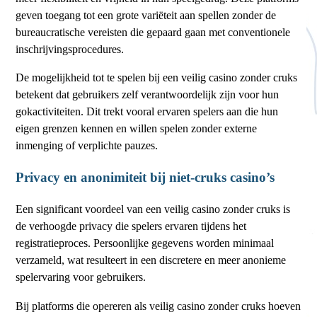
geven toegang tot een grote variëteit aan spellen zonder de
bureaucratische vereisten die gepaard gaan met conventionele
inschrijvingsprocedures.
De mogelijkheid tot te spelen bij een veilig casino zonder cruks
betekent dat gebruikers zelf verantwoordelijk zijn voor hun
gokactiviteiten. Dit trekt vooral ervaren spelers aan die hun
eigen grenzen kennen en willen spelen zonder externe
inmenging of verplichte pauzes.
Privacy en anonimiteit bij niet-cruks casino’s
Een significant voordeel van een veilig casino zonder cruks is
de verhoogde privacy die spelers ervaren tijdens het
registratieproces. Persoonlijke gegevens worden minimaal
verzameld, wat resulteert in een discretere en meer anonieme
spelervaring voor gebruikers.
Bij platforms die opereren als veilig casino zonder cruks hoeven