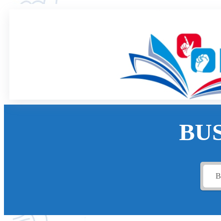
Saltar
al
contenido
BU